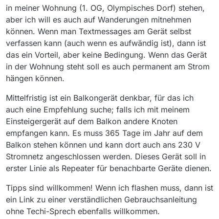
in meiner Wohnung (1. OG, Olympisches Dorf) stehen,
aber ich will es auch auf Wanderungen mitnehmen
können. Wenn man Textmessages am Gerät selbst
verfassen kann (auch wenn es aufwändig ist), dann ist
das ein Vorteil, aber keine Bedingung. Wenn das Gerät
in der Wohnung steht soll es auch permanent am Strom
hängen können.
Mittelfristig ist ein Balkongerät denkbar, für das ich
auch eine Empfehlung suche; falls ich mit meinem
Einsteigergerät auf dem Balkon andere Knoten
empfangen kann. Es muss 365 Tage im Jahr auf dem
Balkon stehen können und kann dort auch ans 230 V
Stromnetz angeschlossen werden. Dieses Gerät soll in
erster Linie als Repeater für benachbarte Geräte dienen.
Tipps sind willkommen! Wenn ich flashen muss, dann ist
ein Link zu einer verständlichen Gebrauchsanleitung
ohne Techi-Sprech ebenfalls willkommen.