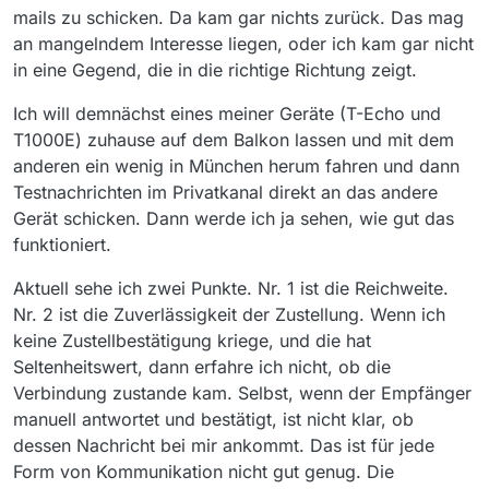
mails zu schicken. Da kam gar nichts zurück. Das mag
an mangelndem Interesse liegen, oder ich kam gar nicht
in eine Gegend, die in die richtige Richtung zeigt.
Ich will demnächst eines meiner Geräte (T-Echo und
T1000E) zuhause auf dem Balkon lassen und mit dem
anderen ein wenig in München herum fahren und dann
Testnachrichten im Privatkanal direkt an das andere
Gerät schicken. Dann werde ich ja sehen, wie gut das
funktioniert.
Aktuell sehe ich zwei Punkte. Nr. 1 ist die Reichweite.
Nr. 2 ist die Zuverlässigkeit der Zustellung. Wenn ich
keine Zustellbestätigung kriege, und die hat
Seltenheitswert, dann erfahre ich nicht, ob die
Verbindung zustande kam. Selbst, wenn der Empfänger
manuell antwortet und bestätigt, ist nicht klar, ob
dessen Nachricht bei mir ankommt. Das ist für jede
Form von Kommunikation nicht gut genug. Die