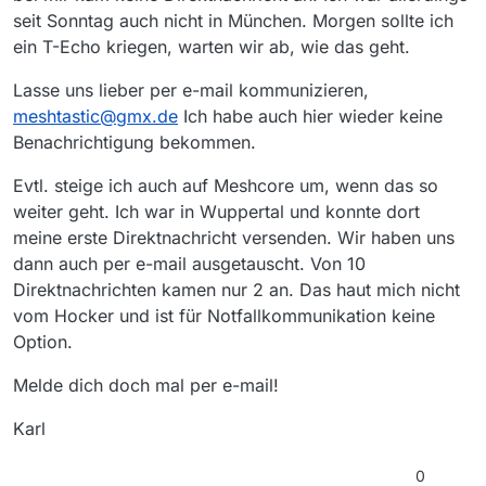
seit Sonntag auch nicht in München. Morgen sollte ich
ein T-Echo kriegen, warten wir ab, wie das geht.
Lasse uns lieber per e-mail kommunizieren,
meshtastic@gmx.de
Ich habe auch hier wieder keine
Benachrichtigung bekommen.
Evtl. steige ich auch auf Meshcore um, wenn das so
weiter geht. Ich war in Wuppertal und konnte dort
meine erste Direktnachricht versenden. Wir haben uns
dann auch per e-mail ausgetauscht. Von 10
Direktnachrichten kamen nur 2 an. Das haut mich nicht
vom Hocker und ist für Notfallkommunikation keine
Option.
Melde dich doch mal per e-mail!
Karl
0