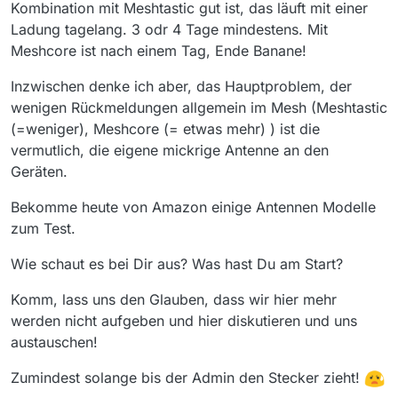
Kombination mit Meshtastic gut ist, das läuft mit einer
Ladung tagelang. 3 odr 4 Tage mindestens. Mit
Meshcore ist nach einem Tag, Ende Banane!
Inzwischen denke ich aber, das Hauptproblem, der
wenigen Rückmeldungen allgemein im Mesh (Meshtastic
(=weniger), Meshcore (= etwas mehr) ) ist die
vermutlich, die eigene mickrige Antenne an den
Geräten.
Bekomme heute von Amazon einige Antennen Modelle
zum Test.
Wie schaut es bei Dir aus? Was hast Du am Start?
Komm, lass uns den Glauben, dass wir hier mehr
werden nicht aufgeben und hier diskutieren und uns
austauschen!
Zumindest solange bis der Admin den Stecker zieht!