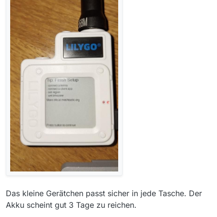
Das kleine Gerätchen passt sicher in jede Tasche. Der
Akku scheint gut 3 Tage zu reichen.