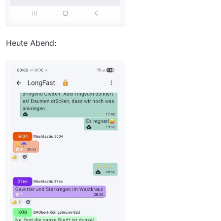
Heute Abend: