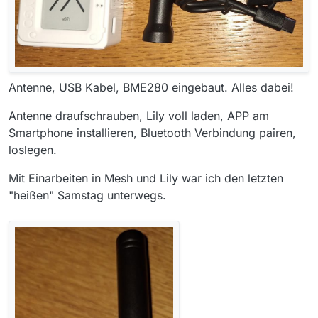
Antenne, USB Kabel, BME280 eingebaut. Alles dabei!
Antenne draufschrauben, Lily voll laden, APP am
Smartphone installieren, Bluetooth Verbindung pairen,
loslegen.
Mit Einarbeiten in Mesh und Lily war ich den letzten
"heißen" Samstag unterwegs.