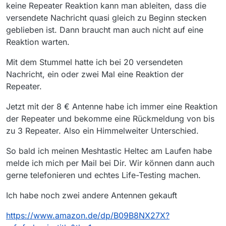
keine Repeater Reaktion kann man ableiten, dass die
versendete Nachricht quasi gleich zu Beginn stecken
geblieben ist. Dann braucht man auch nicht auf eine
Reaktion warten.
Mit dem Stummel hatte ich bei 20 versendeten
Nachricht, ein oder zwei Mal eine Reaktion der
Repeater.
Jetzt mit der 8 € Antenne habe ich immer eine Reaktion
der Repeater und bekomme eine Rückmeldung von bis
zu 3 Repeater. Also ein Himmelweiter Unterschied.
So bald ich meinen Meshtastic Heltec am Laufen habe
melde ich mich per Mail bei Dir. Wir können dann auch
gerne telefonieren und echtes Life-Testing machen.
Ich habe noch zwei andere Antennen gekauft
https://www.amazon.de/dp/B09B8NX27X?