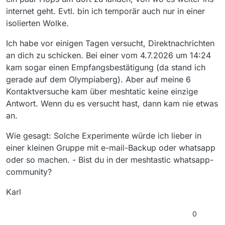
internet geht. Evtl. bin ich temporär auch nur in einer
isolierten Wolke.
Ich habe vor einigen Tagen versucht, Direktnachrichten
an dich zu schicken. Bei einer vom 4.7.2026 um 14:24
kam sogar einen Empfangsbestätigung (da stand ich
gerade auf dem Olympiaberg). Aber auf meine 6
Kontaktversuche kam über meshtatic keine einzige
Antwort. Wenn du es versucht hast, dann kam nie etwas
an.
Wie gesagt: Solche Experimente würde ich lieber in
einer kleinen Gruppe mit e-mail-Backup oder whatsapp
oder so machen. - Bist du in der meshtastic whatsapp-
community?
Karl
0