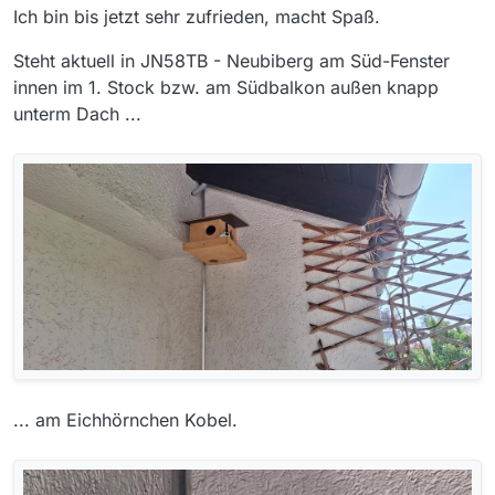
Ich bin bis jetzt sehr zufrieden, macht Spaß.
Steht aktuell in JN58TB - Neubiberg am Süd-Fenster
innen im 1. Stock bzw. am Südbalkon außen knapp
unterm Dach ...
... am Eichhörnchen Kobel.