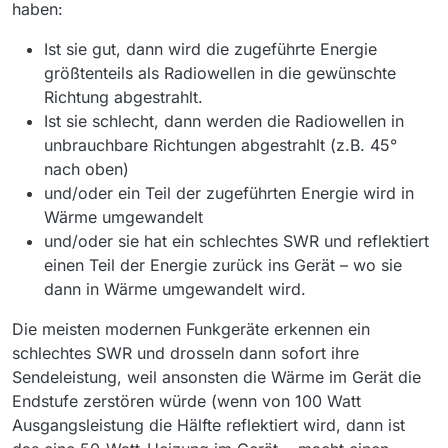
haben:
Ist sie gut, dann wird die zugeführte Energie
größtenteils als Radiowellen in die gewünschte
Richtung abgestrahlt.
Ist sie schlecht, dann werden die Radiowellen in
unbrauchbare Richtungen abgestrahlt (z.B. 45°
nach oben)
und/oder ein Teil der zugeführten Energie wird in
Wärme umgewandelt
und/oder sie hat ein schlechtes SWR und reflektiert
einen Teil der Energie zurück ins Gerät – wo sie
dann in Wärme umgewandelt wird.
Die meisten modernen Funkgeräte erkennen ein
schlechtes SWR und drosseln dann sofort ihre
Sendeleistung, weil ansonsten die Wärme im Gerät die
Endstufe zerstören würde (wenn von 100 Watt
Ausgangsleistung die Hälfte reflektiert wird, dann ist