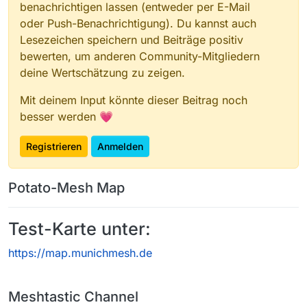
benachrichtigen lassen (entweder per E-Mail
oder Push-Benachrichtigung). Du kannst auch
Lesezeichen speichern und Beiträge positiv
bewerten, um anderen Community-Mitgliedern
deine Wertschätzung zu zeigen.
Mit deinem Input könnte dieser Beitrag noch
besser werden 💗
Registrieren
Anmelden
Potato-Mesh Map
Test-Karte unter:
https://map.munichmesh.de
Meshtastic Channel