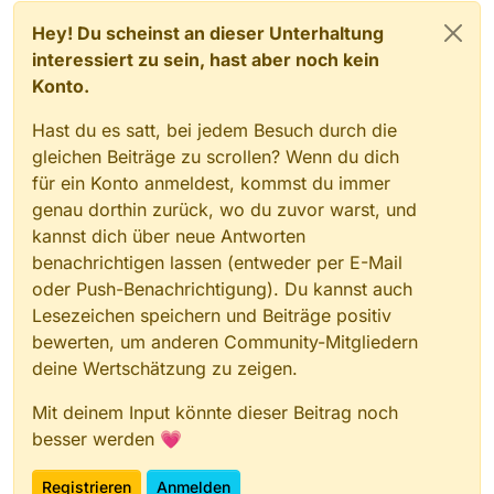
Hey! Du scheinst an dieser Unterhaltung
interessiert zu sein, hast aber noch kein
Konto.
Hast du es satt, bei jedem Besuch durch die
gleichen Beiträge zu scrollen? Wenn du dich
für ein Konto anmeldest, kommst du immer
genau dorthin zurück, wo du zuvor warst, und
kannst dich über neue Antworten
benachrichtigen lassen (entweder per E-Mail
oder Push-Benachrichtigung). Du kannst auch
Lesezeichen speichern und Beiträge positiv
bewerten, um anderen Community-Mitgliedern
deine Wertschätzung zu zeigen.
Mit deinem Input könnte dieser Beitrag noch
besser werden 💗
Registrieren
Anmelden